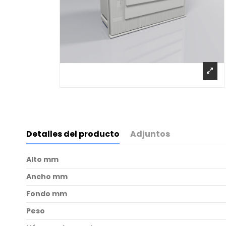
Detalles del producto
Adjuntos
Alto mm
Ancho mm
Fondo mm
Peso