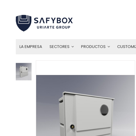
LA EMPRESA
SECTORES
PRODUCTOS
CUSTOMI