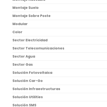
Montaje Suelo
Montaje Sobre Poste
Modular
Color
Sector Electricidad
Sector Telecomunicaciones
Sector Agua
Sector Gas
Solución Fotovoltaica
Solución Car-Go
Solución Infraestructuras
Solución Utilities
Solución SMS