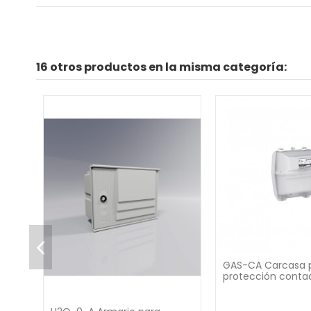
16 otros productos en la misma categoría:
GAS-CA Carcasa 
protección conta