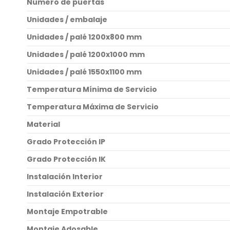
Número de puertas
Unidades / embalaje
Unidades / palé 1200x800 mm
Unidades / palé 1200x1000 mm
Unidades / palé 1550x1100 mm
Temperatura Mínima de Servicio
Temperatura Máxima de Servicio
Material
Grado Protección IP
Grado Protección IK
Instalación Interior
Instalación Exterior
Montaje Empotrable
Montaje Adosable