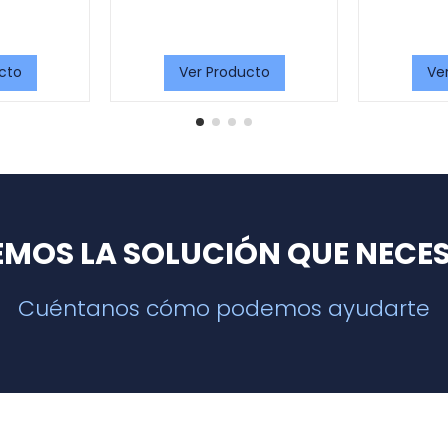
cto
Ver Producto
Ve
EMOS LA SOLUCIÓN QUE NECES
Cuéntanos cómo podemos ayudarte